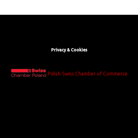
Privacy & Cookies
Polish-Swiss Chamber of Commerce